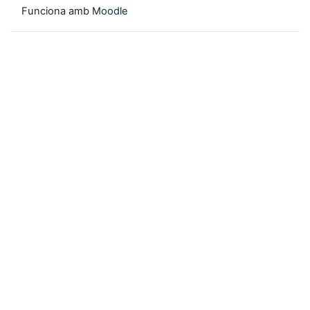
Funciona amb
Moodle