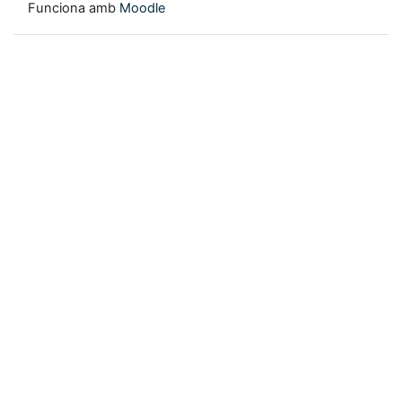
Funciona amb
Moodle