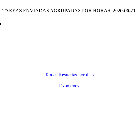
TAREAS ENVIADAS AGRUPADAS POR HORAS: 2020-06-21
a
Tareas Resueltas por dias
Examenes