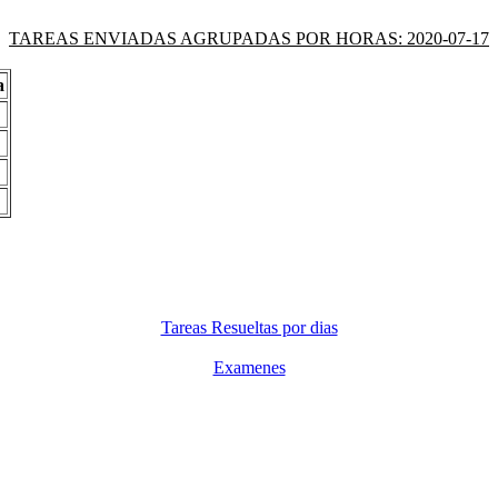
TAREAS ENVIADAS AGRUPADAS POR HORAS: 2020-07-17
a
Tareas Resueltas por dias
Examenes