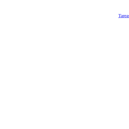
Tarea