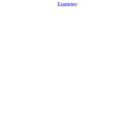
Examenes