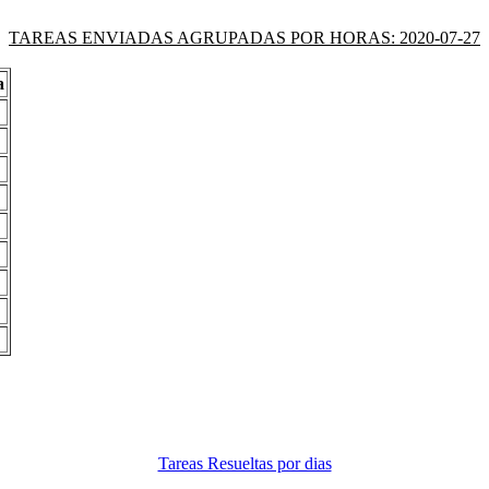
TAREAS ENVIADAS AGRUPADAS POR HORAS: 2020-07-27
a
Tareas Resueltas por dias