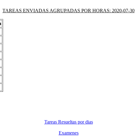
TAREAS ENVIADAS AGRUPADAS POR HORAS: 2020-07-30
a
Tareas Resueltas por dias
Examenes