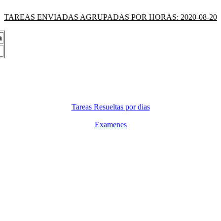
TAREAS ENVIADAS AGRUPADAS POR HORAS: 2020-08-20
a
Tareas Resueltas por dias
Examenes