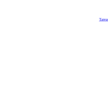
Tarea