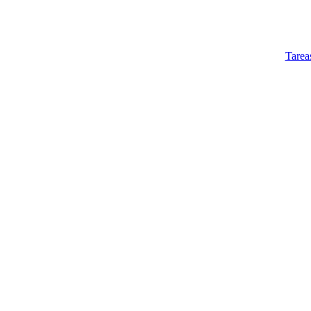
Tarea