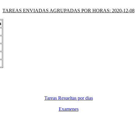
TAREAS ENVIADAS AGRUPADAS POR HORAS: 2020-12-08
a
Tareas Resueltas por dias
Examenes