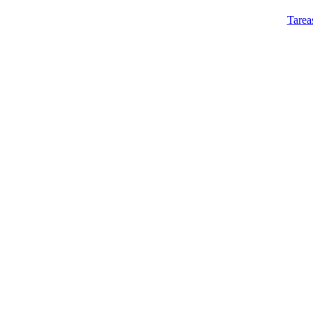
Tarea