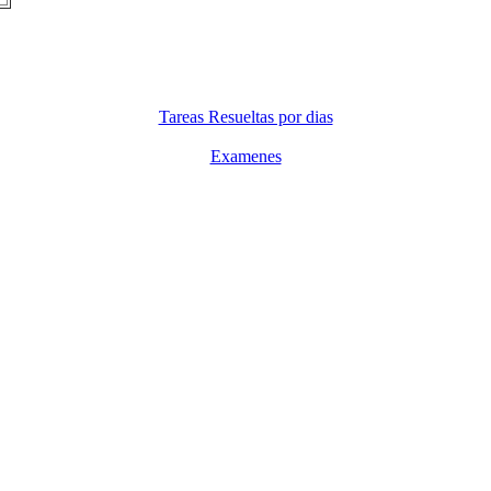
Tareas Resueltas por dias
Examenes