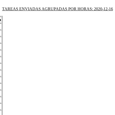
TAREAS ENVIADAS AGRUPADAS POR HORAS: 2020-12-16
a