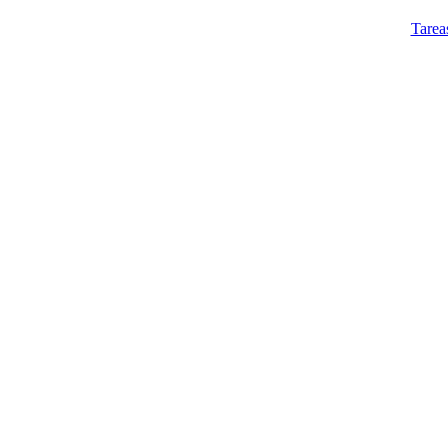
Tarea