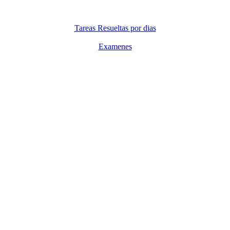
Tareas Resueltas por dias
Examenes