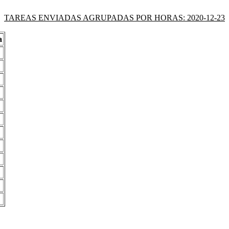
TAREAS ENVIADAS AGRUPADAS POR HORAS: 2020-12-23
a