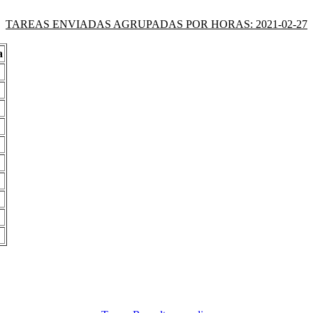
TAREAS ENVIADAS AGRUPADAS POR HORAS: 2021-02-27
a