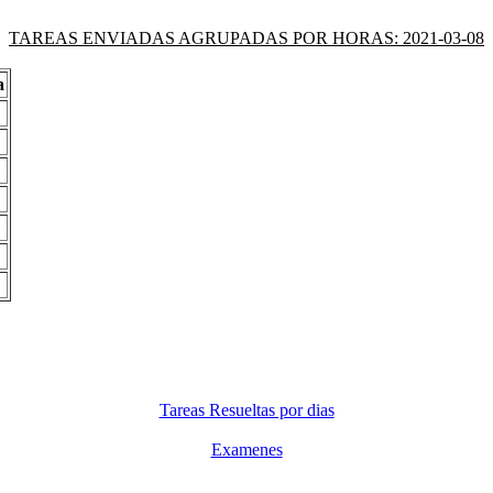
TAREAS ENVIADAS AGRUPADAS POR HORAS: 2021-03-08
a
Tareas Resueltas por dias
Examenes