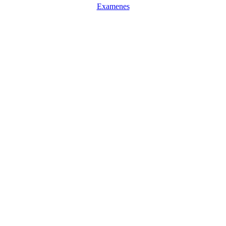
Examenes