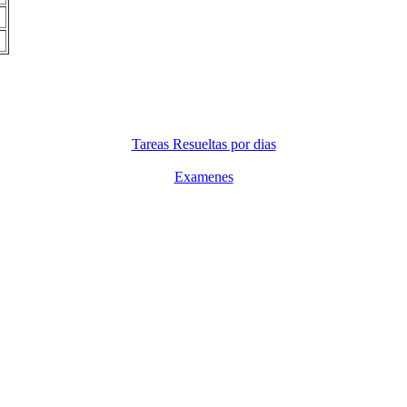
Tareas Resueltas por dias
Examenes