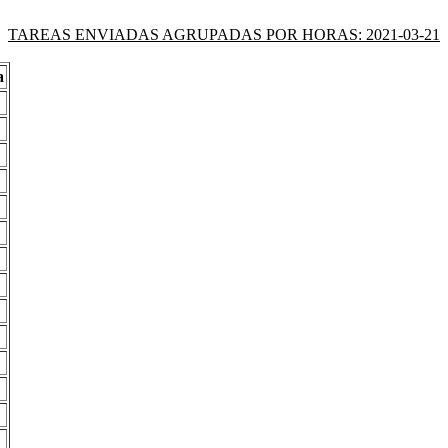
TAREAS ENVIADAS AGRUPADAS POR HORAS: 2021-03-21
a