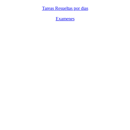
Tareas Resueltas por dias
Examenes