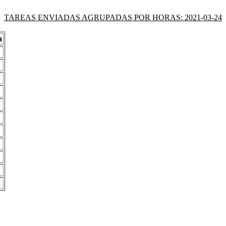
TAREAS ENVIADAS AGRUPADAS POR HORAS: 2021-03-24
a