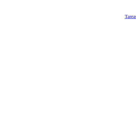
Tarea