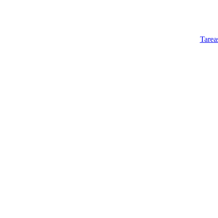
Tarea