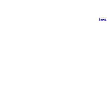
Tarea