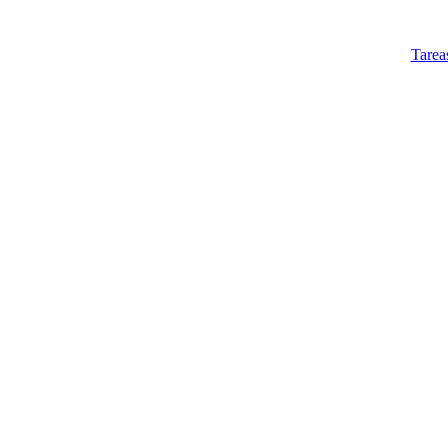
Tarea