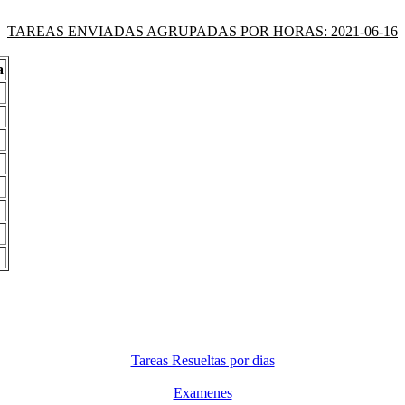
TAREAS ENVIADAS AGRUPADAS POR HORAS: 2021-06-16
a
Tareas Resueltas por dias
Examenes