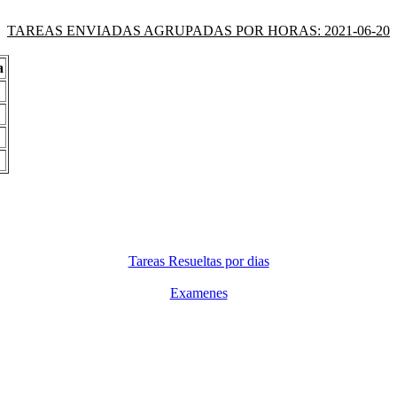
TAREAS ENVIADAS AGRUPADAS POR HORAS: 2021-06-20
a
Tareas Resueltas por dias
Examenes