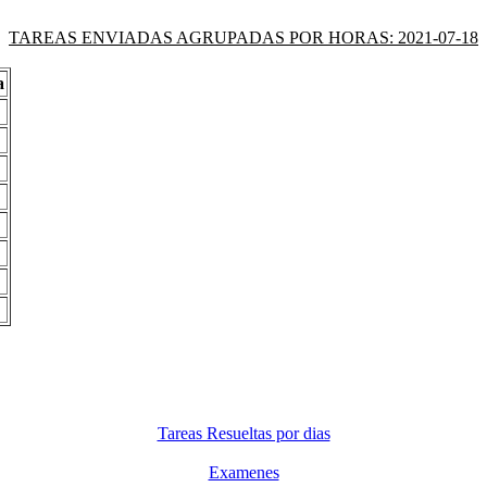
TAREAS ENVIADAS AGRUPADAS POR HORAS: 2021-07-18
a
Tareas Resueltas por dias
Examenes