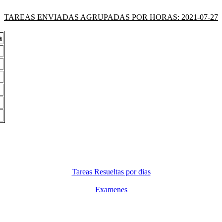
TAREAS ENVIADAS AGRUPADAS POR HORAS: 2021-07-27
a
Tareas Resueltas por dias
Examenes