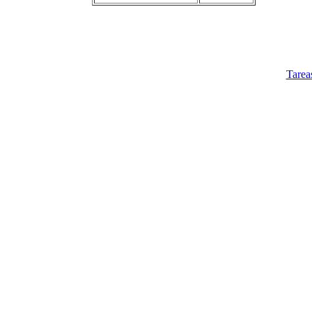
Tarea