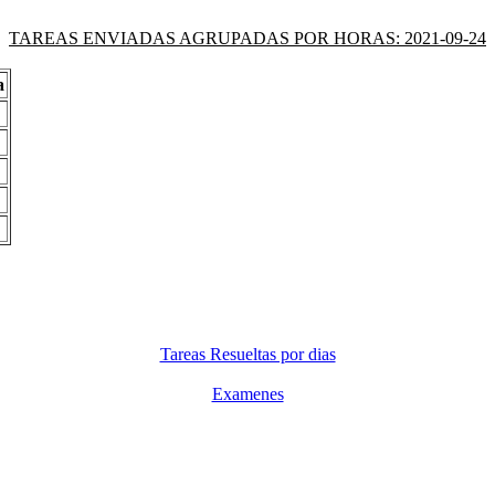
TAREAS ENVIADAS AGRUPADAS POR HORAS: 2021-09-24
a
Tareas Resueltas por dias
Examenes