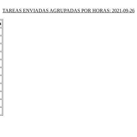
TAREAS ENVIADAS AGRUPADAS POR HORAS: 2021-09-26
a