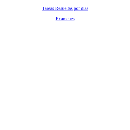
Tareas Resueltas por dias
Examenes