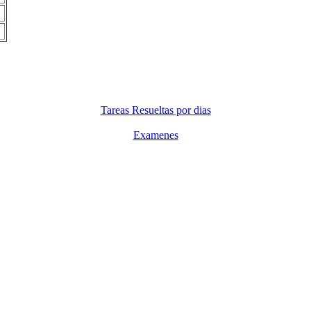
Tareas Resueltas por dias
Examenes