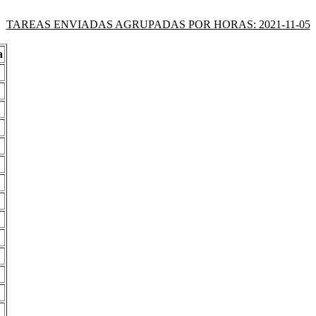
TAREAS ENVIADAS AGRUPADAS POR HORAS: 2021-11-05
a