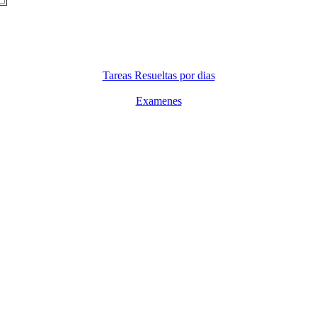
Tareas Resueltas por dias
Examenes