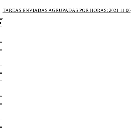
TAREAS ENVIADAS AGRUPADAS POR HORAS: 2021-11-06
a