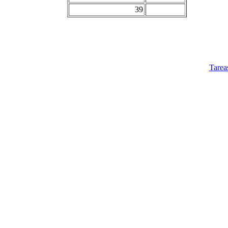
39
Tarea