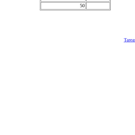
50
Tarea