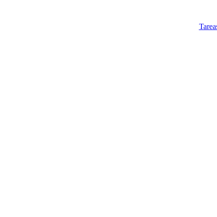
Tarea