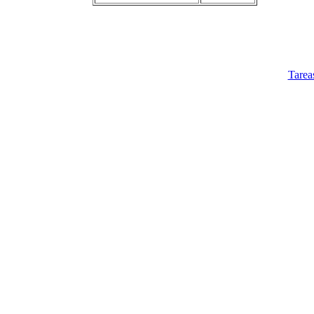
Tarea