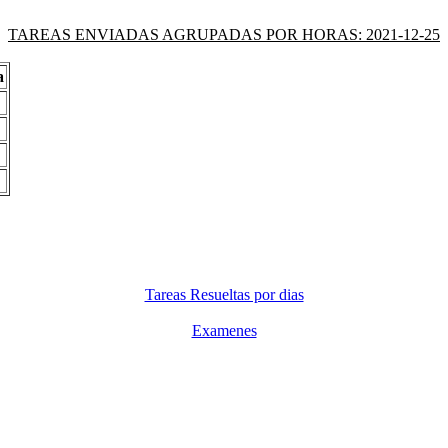
TAREAS ENVIADAS AGRUPADAS POR HORAS: 2021-12-25
a
Tareas Resueltas por dias
Examenes