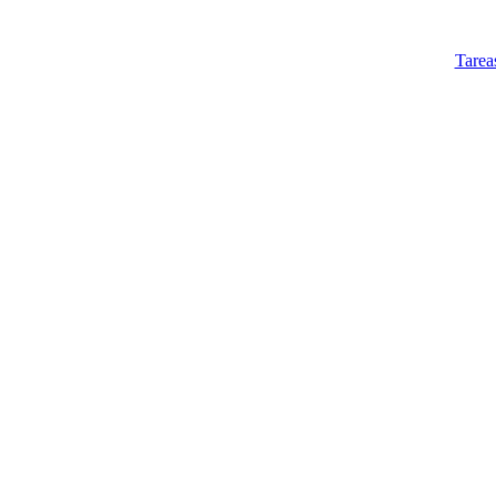
Tarea