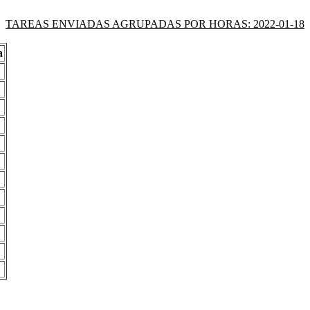
TAREAS ENVIADAS AGRUPADAS POR HORAS: 2022-01-18
a