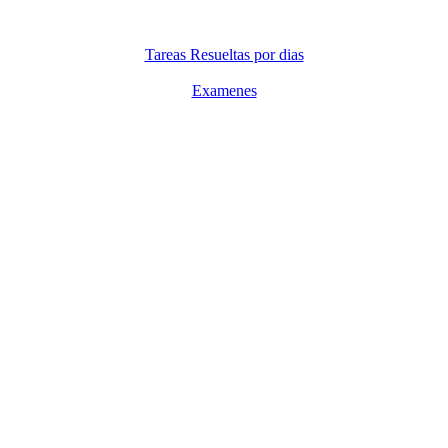
Tareas Resueltas por dias
Examenes