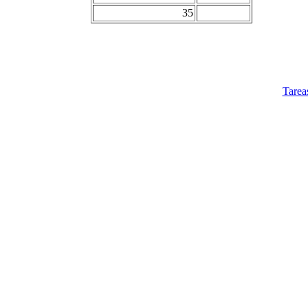
35
Tarea