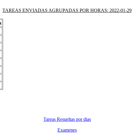
TAREAS ENVIADAS AGRUPADAS POR HORAS: 2022-01-29
a
Tareas Resueltas por dias
Examenes