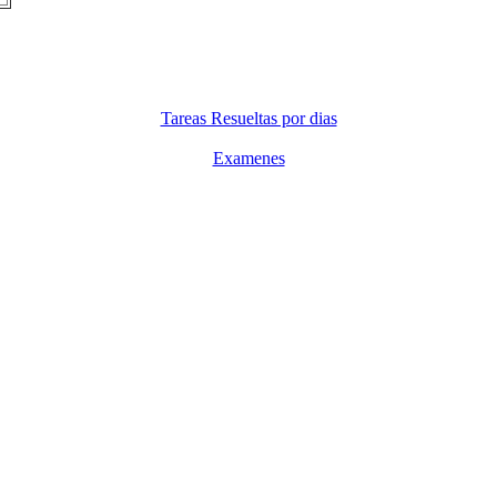
Tareas Resueltas por dias
Examenes