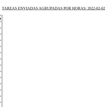
TAREAS ENVIADAS AGRUPADAS POR HORAS: 2022-02-02
a