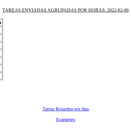
TAREAS ENVIADAS AGRUPADAS POR HORAS: 2022-02-06
a
Tareas Resueltas por dias
Examenes