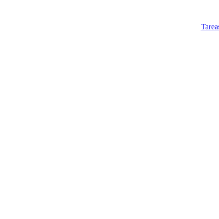
Tarea