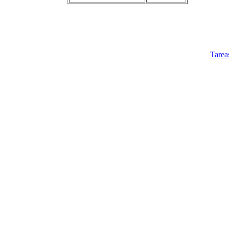
Tarea