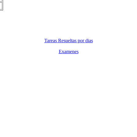
Tareas Resueltas por dias
Examenes