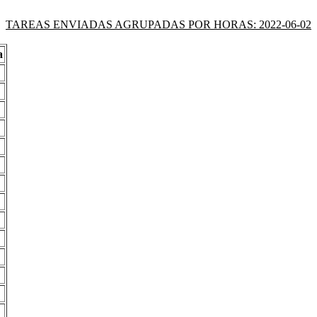
TAREAS ENVIADAS AGRUPADAS POR HORAS: 2022-06-02
a