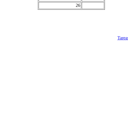
26
Tarea