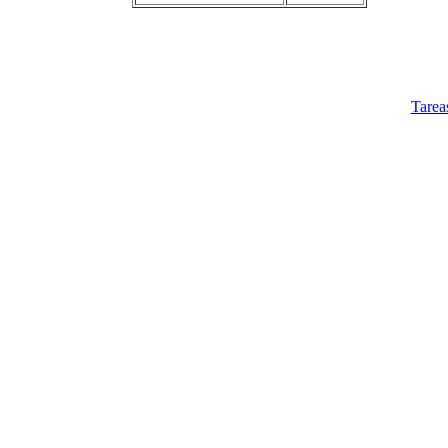
Tarea