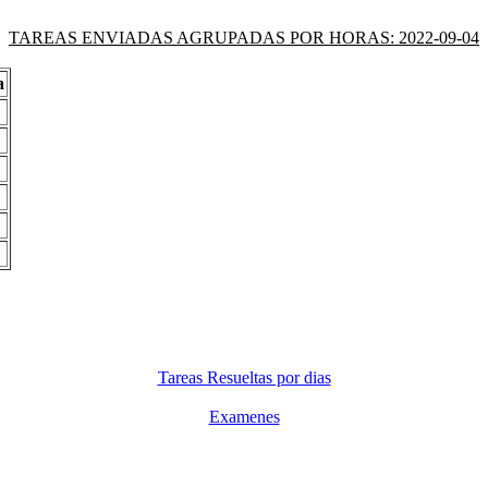
TAREAS ENVIADAS AGRUPADAS POR HORAS: 2022-09-04
a
Tareas Resueltas por dias
Examenes